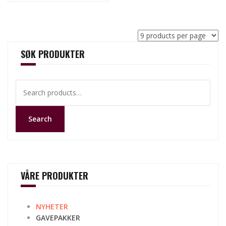
SØK PRODUKTER
Search
for:
Search
VÅRE PRODUKTER
NYHETER
GAVEPAKKER