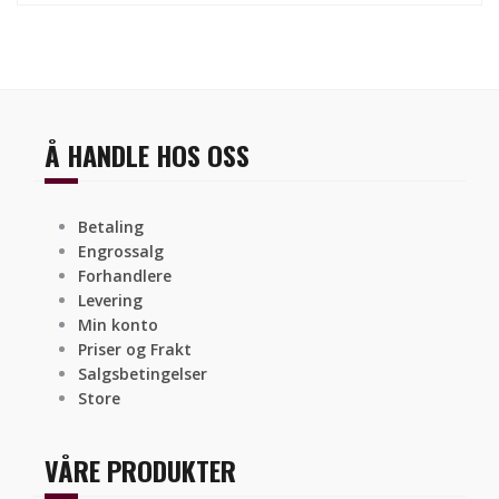
Å HANDLE HOS OSS
Betaling
Engrossalg
Forhandlere
Levering
Min konto
Priser og Frakt
Salgsbetingelser
Store
VÅRE PRODUKTER