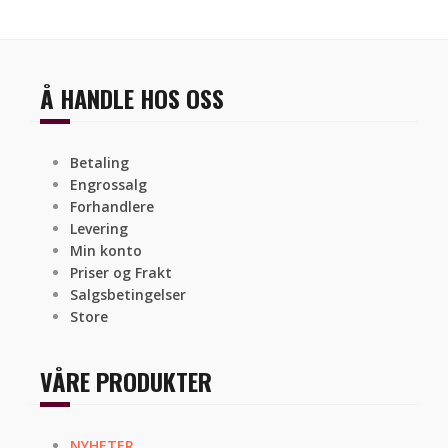
Å HANDLE HOS OSS
Betaling
Engrossalg
Forhandlere
Levering
Min konto
Priser og Frakt
Salgsbetingelser
Store
VÅRE PRODUKTER
NYHETER