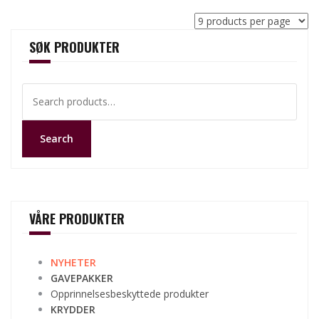
SØK PRODUKTER
Search
for:
Search
VÅRE PRODUKTER
NYHETER
GAVEPAKKER
Opprinnelsesbeskyttede produkter
KRYDDER