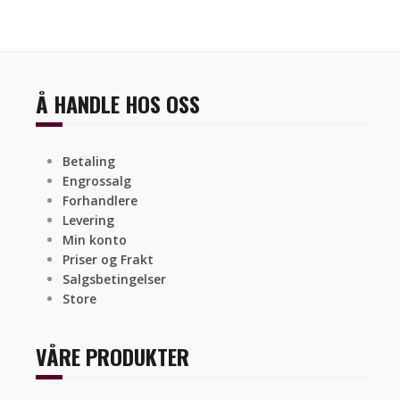
Å HANDLE HOS OSS
Betaling
Engrossalg
Forhandlere
Levering
Min konto
Priser og Frakt
Salgsbetingelser
Store
VÅRE PRODUKTER