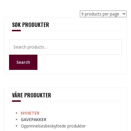
SØK PRODUKTER
Search
for:
Search
VÅRE PRODUKTER
NYHETER
GAVEPAKKER
Opprinnelsesbeskyttede produkter