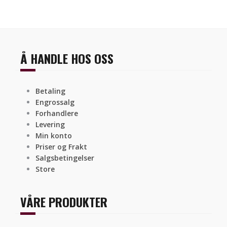
Å HANDLE HOS OSS
Betaling
Engrossalg
Forhandlere
Levering
Min konto
Priser og Frakt
Salgsbetingelser
Store
VÅRE PRODUKTER