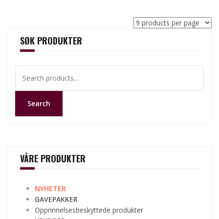
SØK PRODUKTER
Search
for:
Search
VÅRE PRODUKTER
NYHETER
GAVEPAKKER
Opprinnelsesbeskyttede produkter