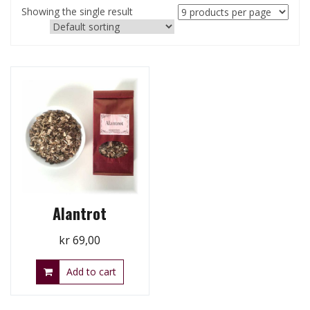
Showing the single result
Alantrot
kr
69,00
Add to cart