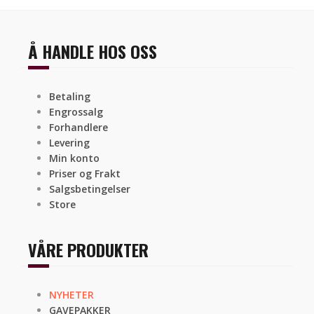
Å HANDLE HOS OSS
Betaling
Engrossalg
Forhandlere
Levering
Min konto
Priser og Frakt
Salgsbetingelser
Store
VÅRE PRODUKTER
NYHETER
GAVEPAKKER