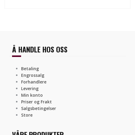
Å HANDLE HOS OSS
Betaling
Engrossalg
Forhandlere
Levering
Min konto
Priser og Frakt
Salgsbetingelser
Store
VÅRE PRODUKTER