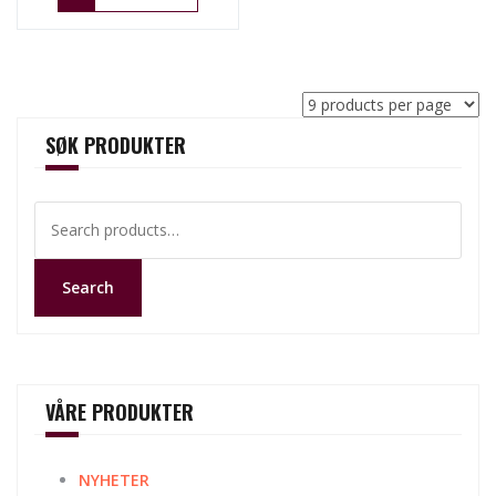
SØK PRODUKTER
Search
for:
Search
VÅRE PRODUKTER
NYHETER