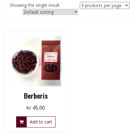
Showing the single result
Berberis
kr
45,00
Add to cart