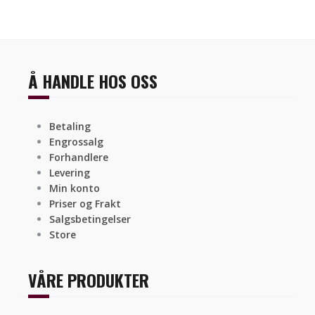
Å HANDLE HOS OSS
Betaling
Engrossalg
Forhandlere
Levering
Min konto
Priser og Frakt
Salgsbetingelser
Store
VÅRE PRODUKTER