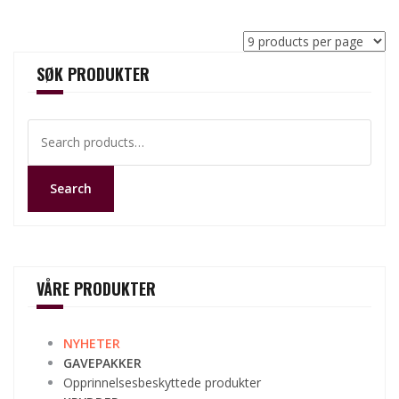
SØK PRODUKTER
Search
for:
Search
VÅRE PRODUKTER
NYHETER
GAVEPAKKER
Opprinnelsesbeskyttede produkter