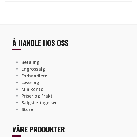
Å HANDLE HOS OSS
Betaling
Engrossalg
Forhandlere
Levering
Min konto
Priser og Frakt
Salgsbetingelser
Store
VÅRE PRODUKTER