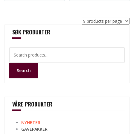
SØK PRODUKTER
Search
for:
Search
VÅRE PRODUKTER
NYHETER
GAVEPAKKER