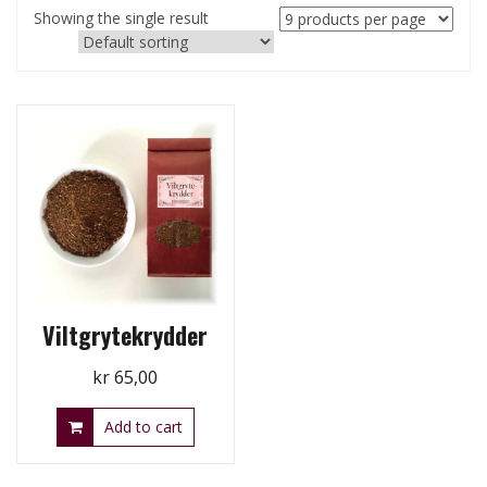
Showing the single result
Viltgrytekrydder
kr
65,00
Add to cart