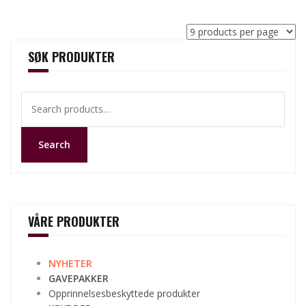
SØK PRODUKTER
Search
for:
Search
VÅRE PRODUKTER
NYHETER
GAVEPAKKER
Opprinnelsesbeskyttede produkter