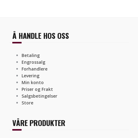
Å HANDLE HOS OSS
Betaling
Engrossalg
Forhandlere
Levering
Min konto
Priser og Frakt
Salgsbetingelser
Store
VÅRE PRODUKTER