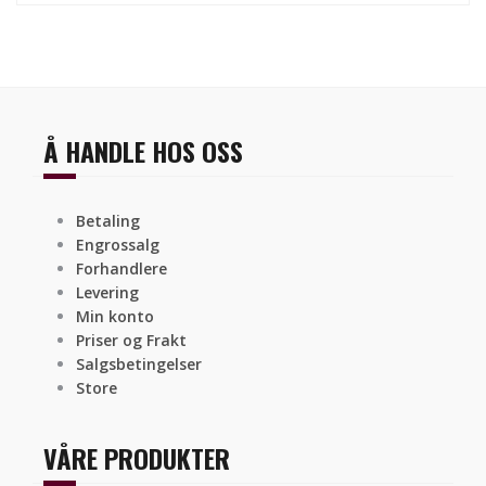
Å HANDLE HOS OSS
Betaling
Engrossalg
Forhandlere
Levering
Min konto
Priser og Frakt
Salgsbetingelser
Store
VÅRE PRODUKTER