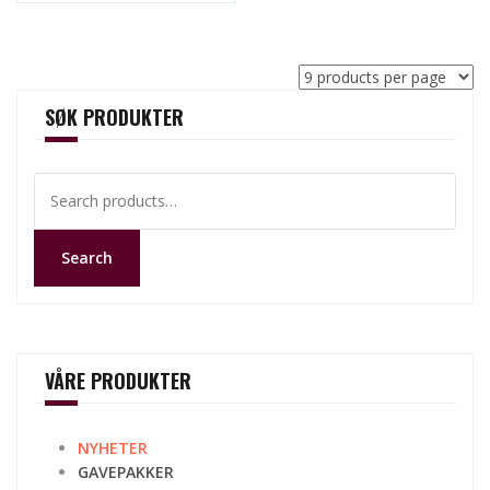
SØK PRODUKTER
Search
for:
Search
VÅRE PRODUKTER
NYHETER
GAVEPAKKER