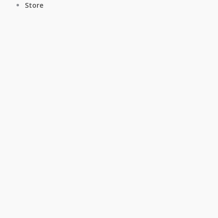
Store