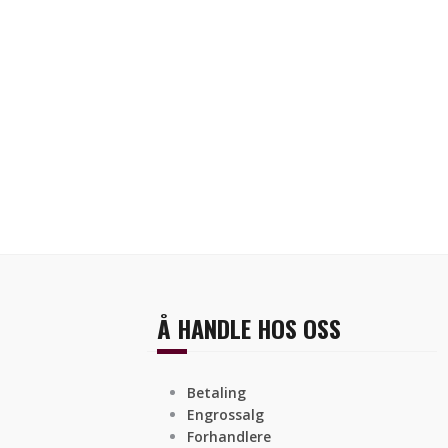
Å HANDLE HOS OSS
Betaling
Engrossalg
Forhandlere