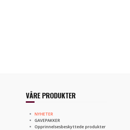
VÅRE PRODUKTER
NYHETER
GAVEPAKKER
Opprinnelsesbeskyttede produkter