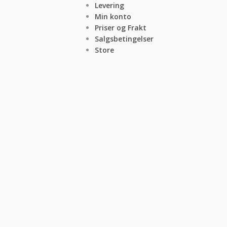
Levering
Min konto
Priser og Frakt
Salgsbetingelser
Store