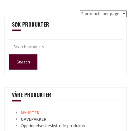
SØK PRODUKTER
Search
for:
Search
VÅRE PRODUKTER
NYHETER
GAVEPAKKER
Opprinnelsesbeskyttede produkter