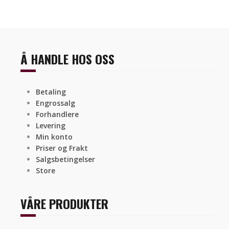
Å HANDLE HOS OSS
Betaling
Engrossalg
Forhandlere
Levering
Min konto
Priser og Frakt
Salgsbetingelser
Store
VÅRE PRODUKTER