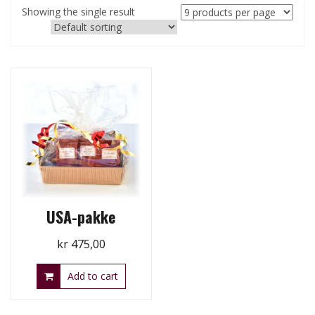
Showing the single result
USA-pakke
kr
475,00
Add to cart