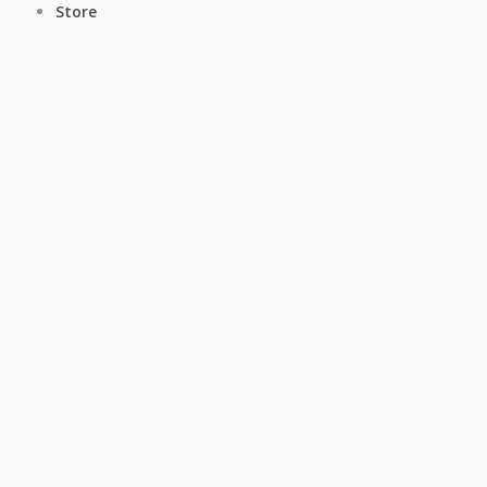
Store