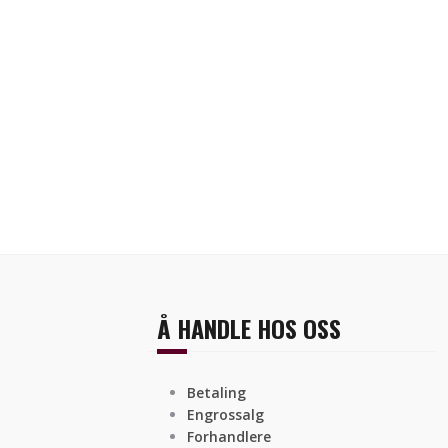
Å HANDLE HOS OSS
Betaling
Engrossalg
Forhandlere