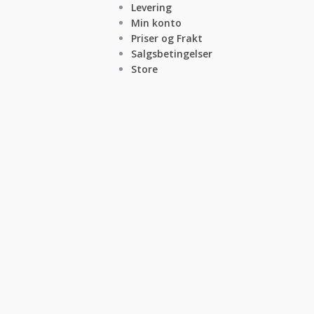
Levering
Min konto
Priser og Frakt
Salgsbetingelser
Store