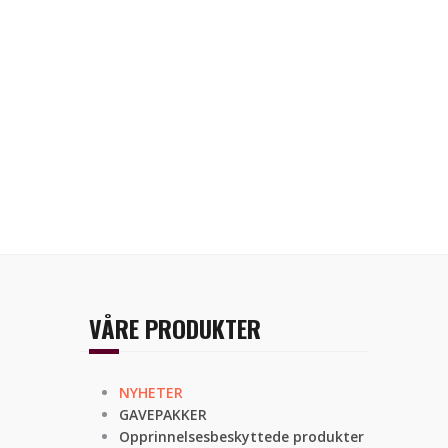
VÅRE PRODUKTER
NYHETER
GAVEPAKKER
Opprinnelsesbeskyttede produkter