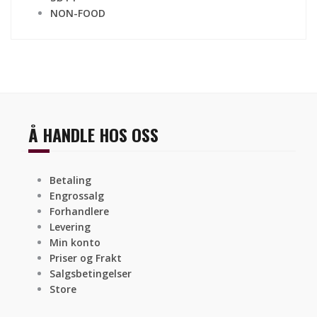
NON-FOOD
Å HANDLE HOS OSS
Betaling
Engrossalg
Forhandlere
Levering
Min konto
Priser og Frakt
Salgsbetingelser
Store