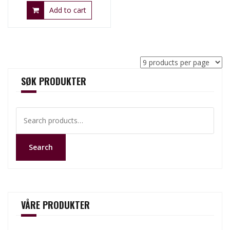
Add to cart
SØK PRODUKTER
Search
for:
Search
VÅRE PRODUKTER