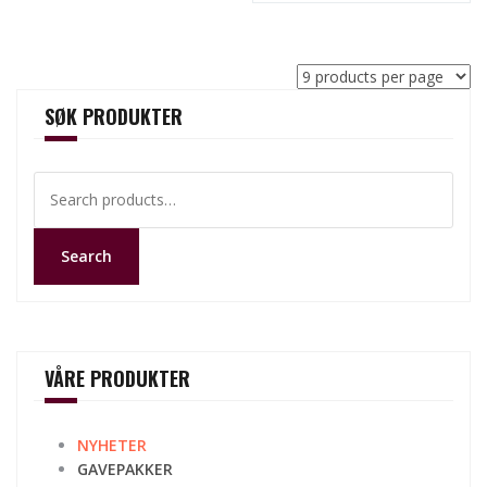
SØK PRODUKTER
Search
for:
Search
VÅRE PRODUKTER
NYHETER
GAVEPAKKER