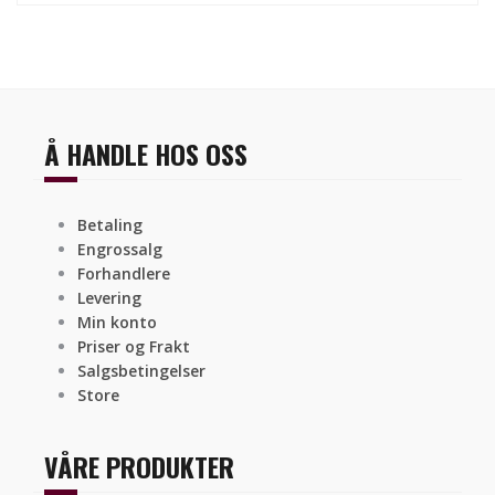
Å HANDLE HOS OSS
Betaling
Engrossalg
Forhandlere
Levering
Min konto
Priser og Frakt
Salgsbetingelser
Store
VÅRE PRODUKTER