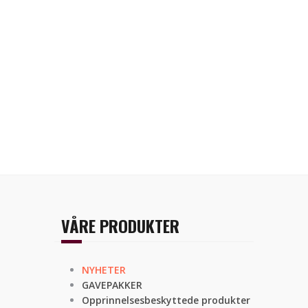
VÅRE PRODUKTER
NYHETER
GAVEPAKKER
Opprinnelsesbeskyttede produkter