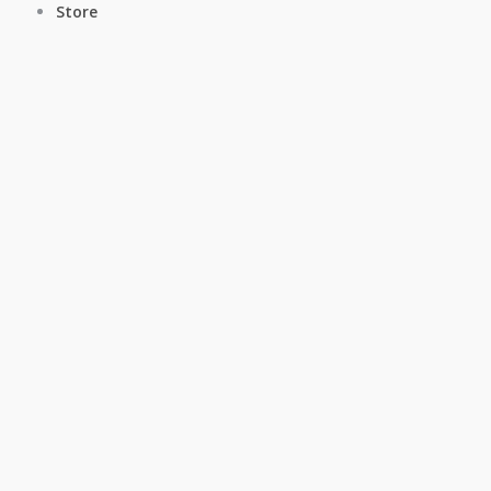
Store