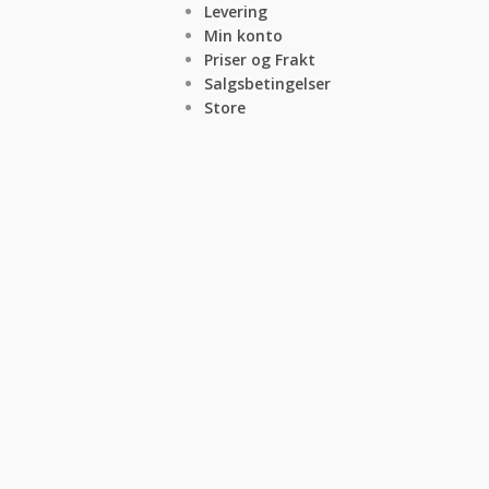
Levering
Min konto
Priser og Frakt
Salgsbetingelser
Store