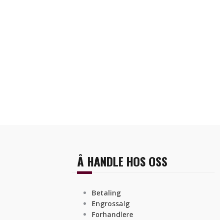
Å HANDLE HOS OSS
Betaling
Engrossalg
Forhandlere