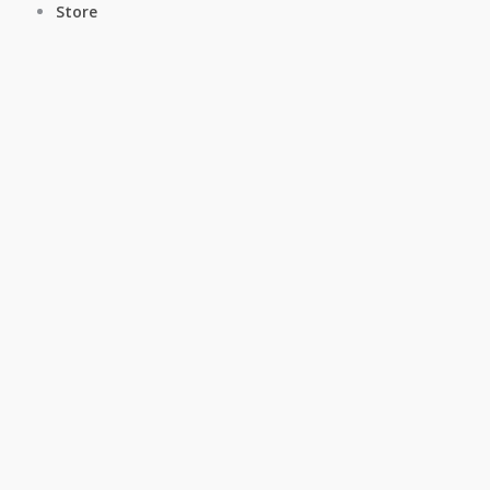
Store