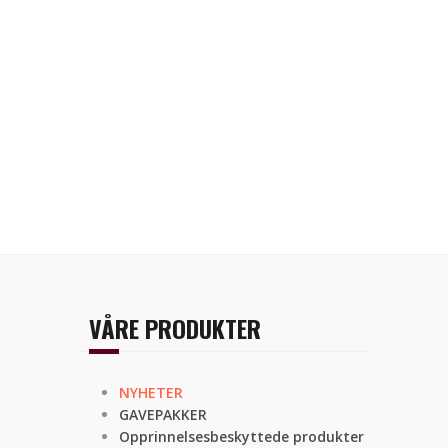
VÅRE PRODUKTER
NYHETER
GAVEPAKKER
Opprinnelsesbeskyttede produkter