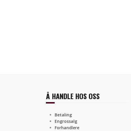
Å HANDLE HOS OSS
Betaling
Engrossalg
Forhandlere