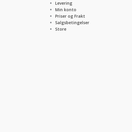
Levering
Min konto
Priser og Frakt
Salgsbetingelser
Store