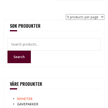
SØK PRODUKTER
Search
for:
Search
VÅRE PRODUKTER
NYHETER
GAVEPAKKER