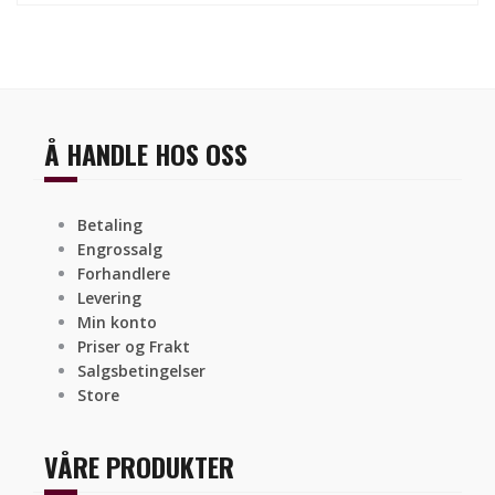
Å HANDLE HOS OSS
Betaling
Engrossalg
Forhandlere
Levering
Min konto
Priser og Frakt
Salgsbetingelser
Store
VÅRE PRODUKTER