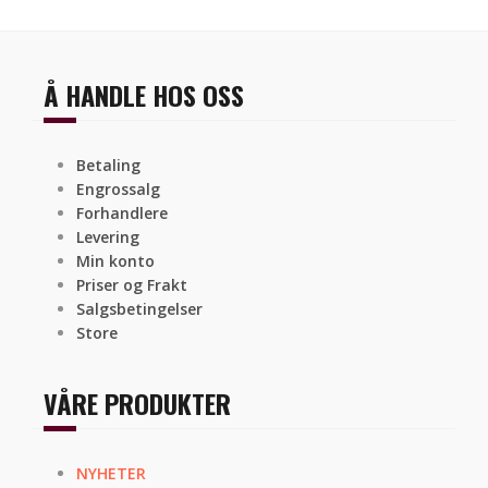
Å HANDLE HOS OSS
Betaling
Engrossalg
Forhandlere
Levering
Min konto
Priser og Frakt
Salgsbetingelser
Store
VÅRE PRODUKTER
NYHETER