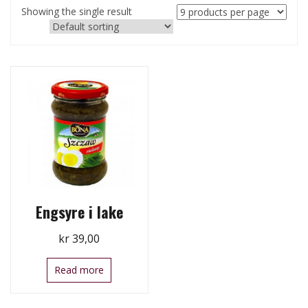
Showing the single result
Engsyre i lake
kr
39,00
Read more