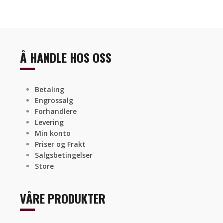
Å HANDLE HOS OSS
Betaling
Engrossalg
Forhandlere
Levering
Min konto
Priser og Frakt
Salgsbetingelser
Store
VÅRE PRODUKTER