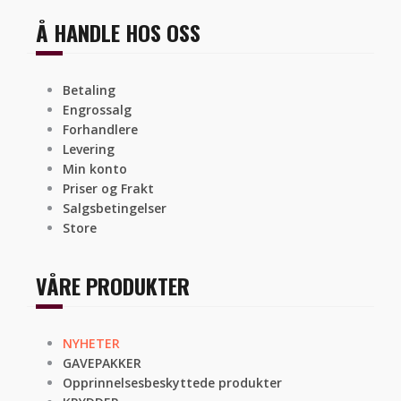
Å HANDLE HOS OSS
Betaling
Engrossalg
Forhandlere
Levering
Min konto
Priser og Frakt
Salgsbetingelser
Store
VÅRE PRODUKTER
NYHETER
GAVEPAKKER
Opprinnelsesbeskyttede produkter