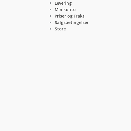
Levering
Min konto
Priser og Frakt
Salgsbetingelser
Store