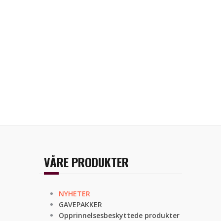
VÅRE PRODUKTER
NYHETER
GAVEPAKKER
Opprinnelsesbeskyttede produkter