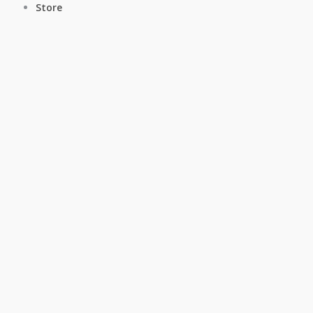
Store