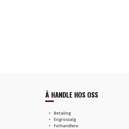
Å HANDLE HOS OSS
Betaling
Engrossalg
Forhandlere