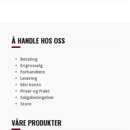
Å HANDLE HOS OSS
Betaling
Engrossalg
Forhandlere
Levering
Min konto
Priser og Frakt
Salgsbetingelser
Store
VÅRE PRODUKTER