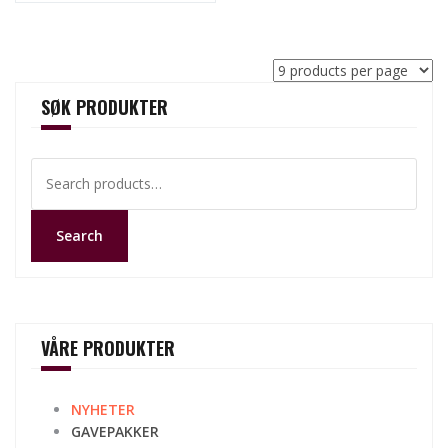
SØK PRODUKTER
Search
for:
Search
VÅRE PRODUKTER
NYHETER
GAVEPAKKER