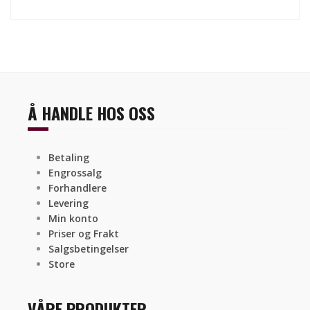
Å HANDLE HOS OSS
Betaling
Engrossalg
Forhandlere
Levering
Min konto
Priser og Frakt
Salgsbetingelser
Store
VÅRE PRODUKTER