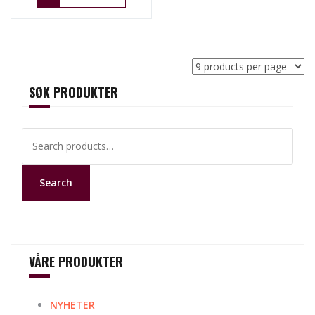
SØK PRODUKTER
Search
for:
Search
VÅRE PRODUKTER
NYHETER