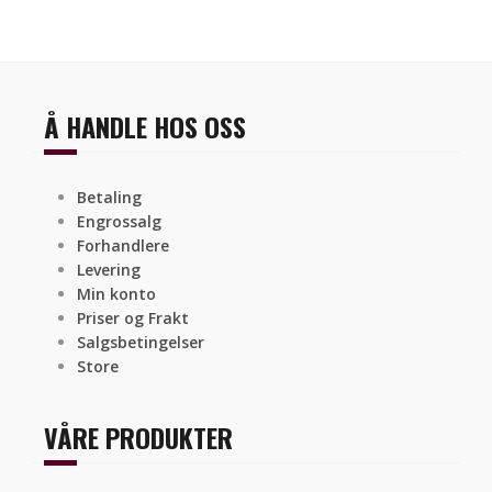
Å HANDLE HOS OSS
Betaling
Engrossalg
Forhandlere
Levering
Min konto
Priser og Frakt
Salgsbetingelser
Store
VÅRE PRODUKTER