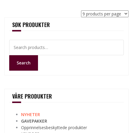
SØK PRODUKTER
Search
for:
Search
VÅRE PRODUKTER
NYHETER
GAVEPAKKER
Opprinnelsesbeskyttede produkter