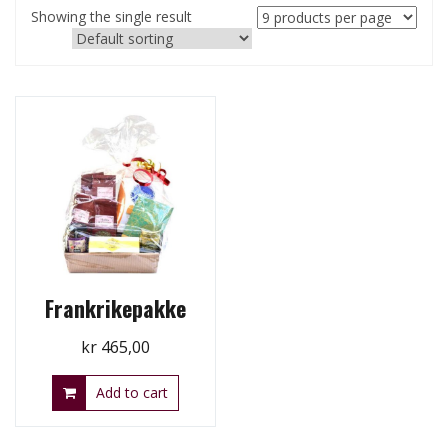
Showing the single result
Frankrikepakke
kr
465,00
Add to cart