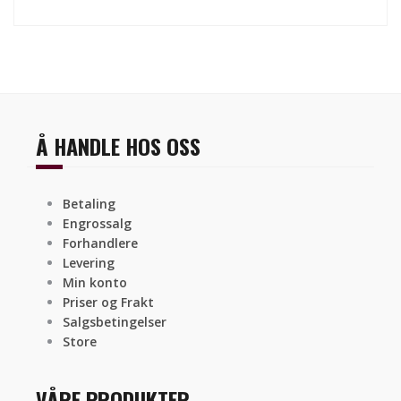
Å HANDLE HOS OSS
Betaling
Engrossalg
Forhandlere
Levering
Min konto
Priser og Frakt
Salgsbetingelser
Store
VÅRE PRODUKTER