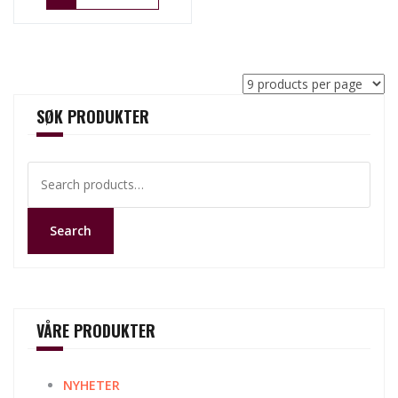
SØK PRODUKTER
Search
for:
Search
VÅRE PRODUKTER
NYHETER