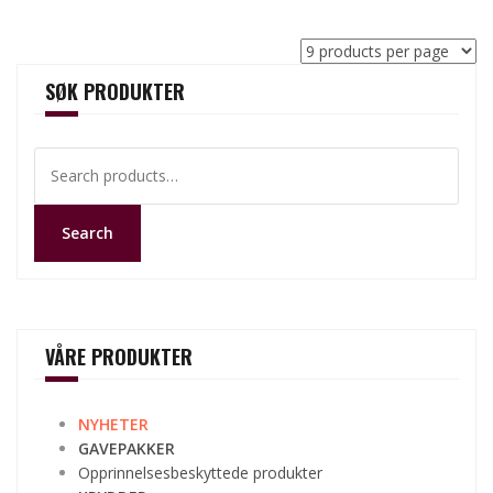
SØK PRODUKTER
Search
for:
Search
VÅRE PRODUKTER
NYHETER
GAVEPAKKER
Opprinnelsesbeskyttede produkter