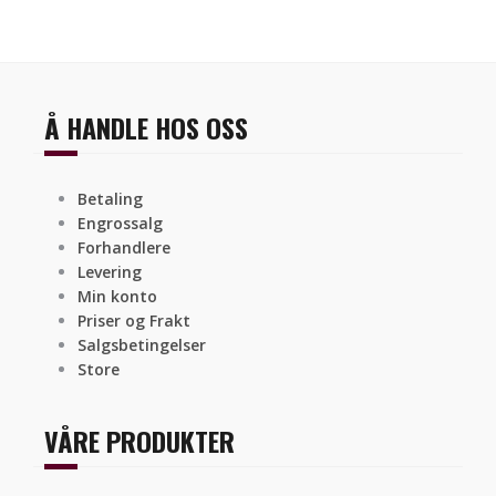
Å HANDLE HOS OSS
Betaling
Engrossalg
Forhandlere
Levering
Min konto
Priser og Frakt
Salgsbetingelser
Store
VÅRE PRODUKTER