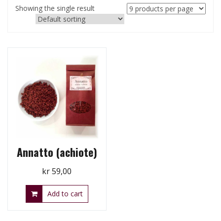
Showing the single result
Annatto (achiote)
kr
59,00
Add to cart