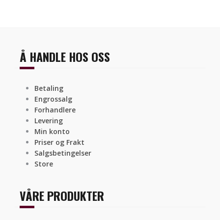
Å HANDLE HOS OSS
Betaling
Engrossalg
Forhandlere
Levering
Min konto
Priser og Frakt
Salgsbetingelser
Store
VÅRE PRODUKTER