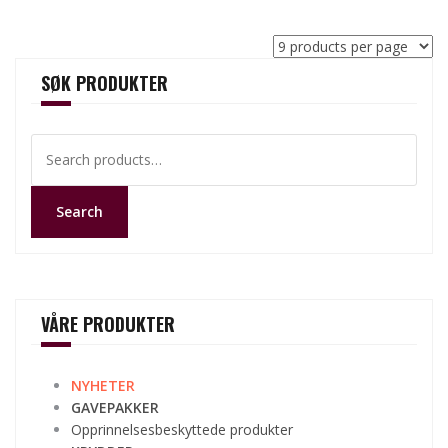
SØK PRODUKTER
Search
for:
Search
VÅRE PRODUKTER
NYHETER
GAVEPAKKER
Opprinnelsesbeskyttede produkter