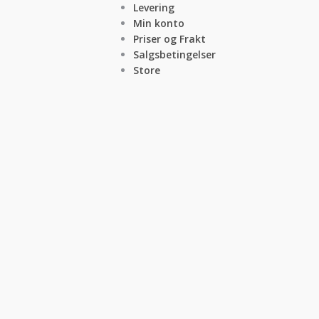
Levering
Min konto
Priser og Frakt
Salgsbetingelser
Store