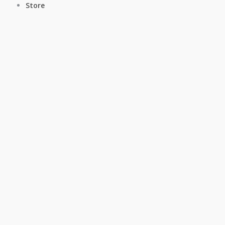
Store