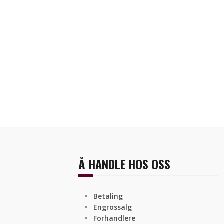
Å HANDLE HOS OSS
Betaling
Engrossalg
Forhandlere