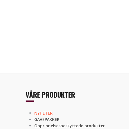
VÅRE PRODUKTER
NYHETER
GAVEPAKKER
Opprinnelsesbeskyttede produkter