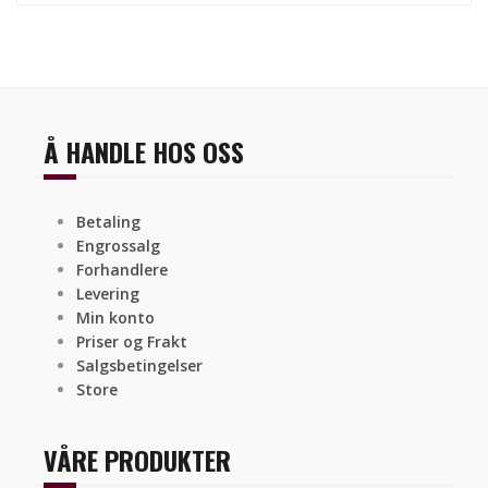
Å HANDLE HOS OSS
Betaling
Engrossalg
Forhandlere
Levering
Min konto
Priser og Frakt
Salgsbetingelser
Store
VÅRE PRODUKTER