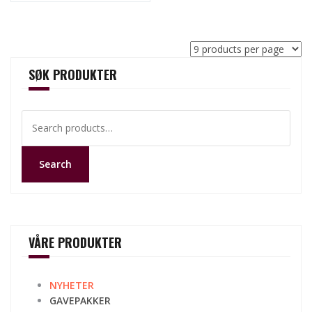
SØK PRODUKTER
Search
for:
Search
VÅRE PRODUKTER
NYHETER
GAVEPAKKER