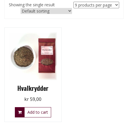
Showing the single result
Hvalkrydder
kr
59,00
Add to cart