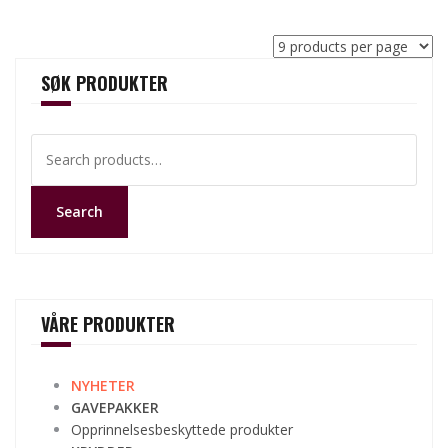
SØK PRODUKTER
Search
for:
Search
VÅRE PRODUKTER
NYHETER
GAVEPAKKER
Opprinnelsesbeskyttede produkter