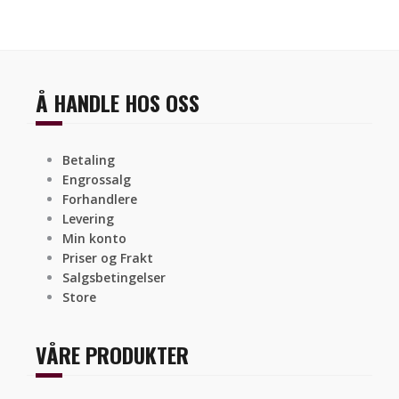
Å HANDLE HOS OSS
Betaling
Engrossalg
Forhandlere
Levering
Min konto
Priser og Frakt
Salgsbetingelser
Store
VÅRE PRODUKTER