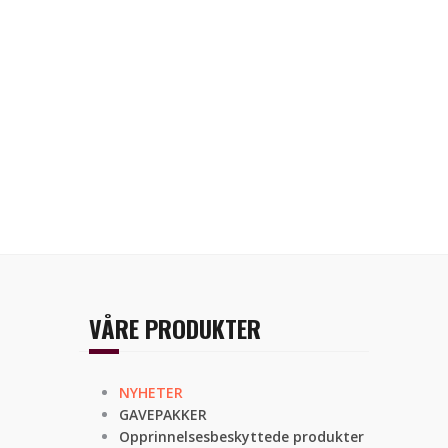
VÅRE PRODUKTER
NYHETER
GAVEPAKKER
Opprinnelsesbeskyttede produkter