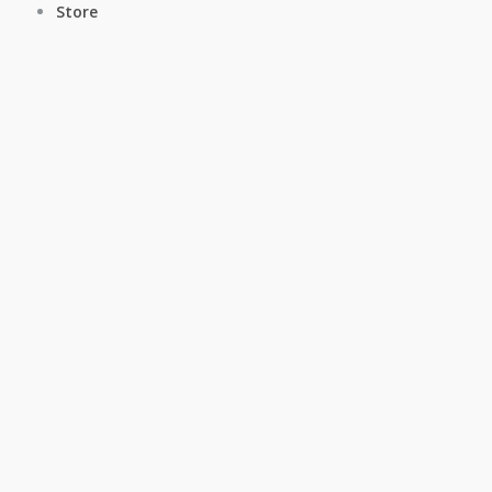
Store