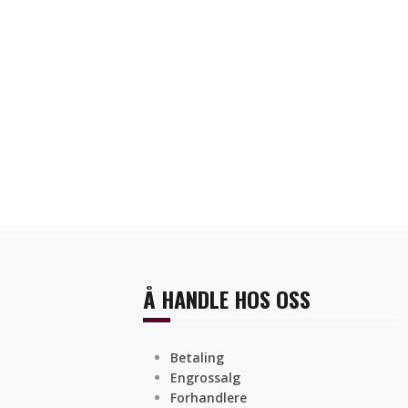
Å HANDLE HOS OSS
Betaling
Engrossalg
Forhandlere