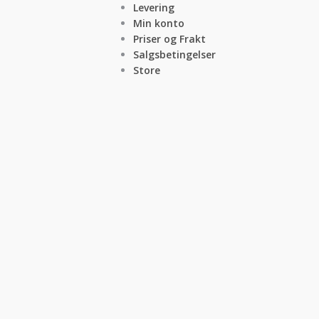
Levering
Min konto
Priser og Frakt
Salgsbetingelser
Store