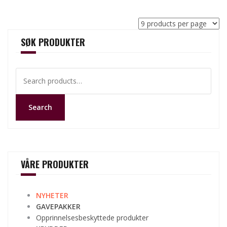
SØK PRODUKTER
Search
for:
Search
VÅRE PRODUKTER
NYHETER
GAVEPAKKER
Opprinnelsesbeskyttede produkter