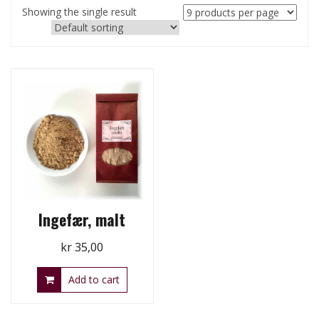
Showing the single result
Ingefær, malt
kr
35,00
Add to cart