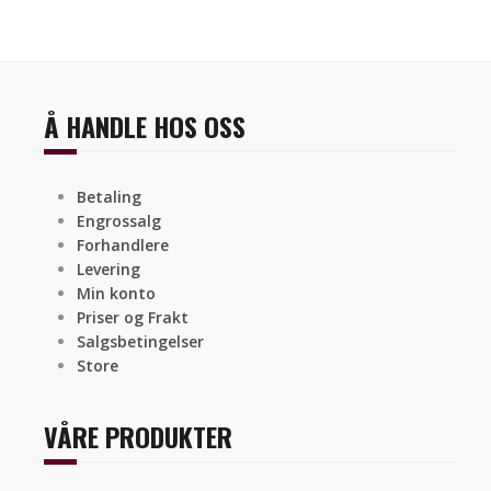
Å HANDLE HOS OSS
Betaling
Engrossalg
Forhandlere
Levering
Min konto
Priser og Frakt
Salgsbetingelser
Store
VÅRE PRODUKTER