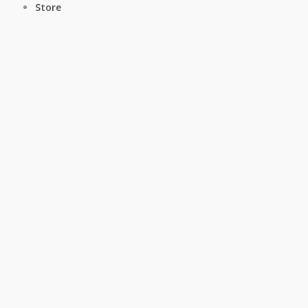
Store