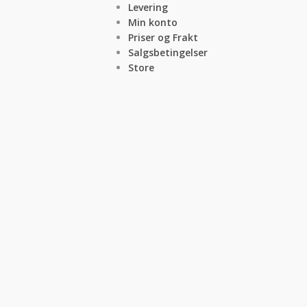
Levering
Min konto
Priser og Frakt
Salgsbetingelser
Store