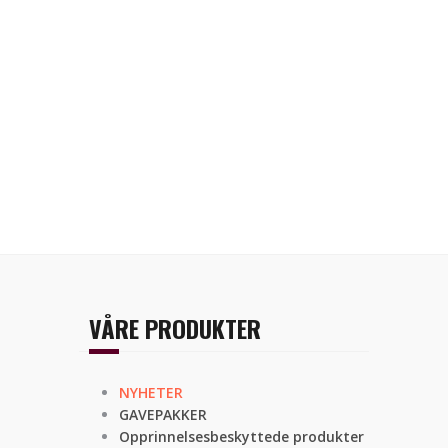
VÅRE PRODUKTER
NYHETER
GAVEPAKKER
Opprinnelsesbeskyttede produkter