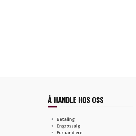
Å HANDLE HOS OSS
Betaling
Engrossalg
Forhandlere