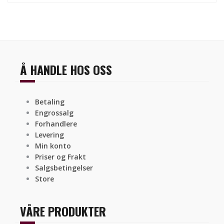
Å HANDLE HOS OSS
Betaling
Engrossalg
Forhandlere
Levering
Min konto
Priser og Frakt
Salgsbetingelser
Store
VÅRE PRODUKTER