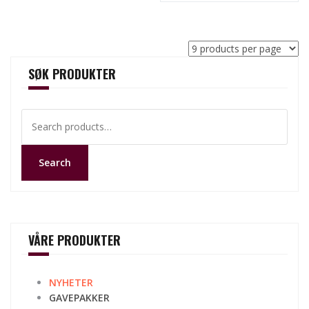
SØK PRODUKTER
Search
for:
Search
VÅRE PRODUKTER
NYHETER
GAVEPAKKER