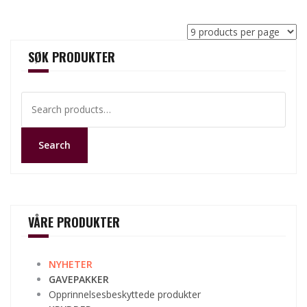
SØK PRODUKTER
Search
for:
Search
VÅRE PRODUKTER
NYHETER
GAVEPAKKER
Opprinnelsesbeskyttede produkter