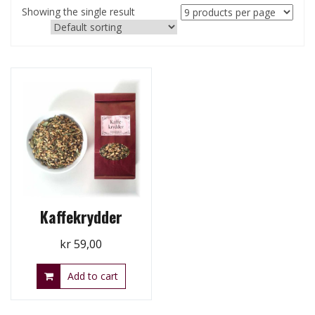
Showing the single result
Kaffekrydder
kr
59,00
Add to cart