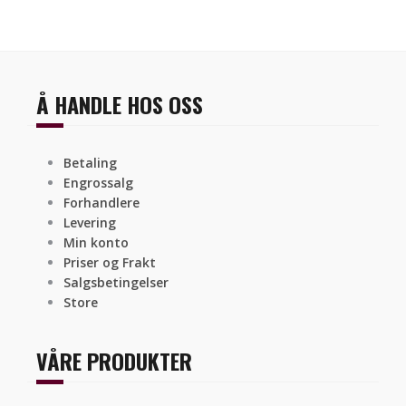
Å HANDLE HOS OSS
Betaling
Engrossalg
Forhandlere
Levering
Min konto
Priser og Frakt
Salgsbetingelser
Store
VÅRE PRODUKTER