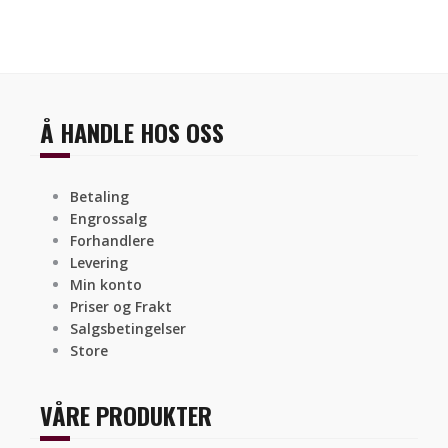
Å HANDLE HOS OSS
Betaling
Engrossalg
Forhandlere
Levering
Min konto
Priser og Frakt
Salgsbetingelser
Store
VÅRE PRODUKTER