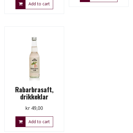
Add to cart
Rabarbrasaft,
drikkeklar
kr
49,00
Add to cart