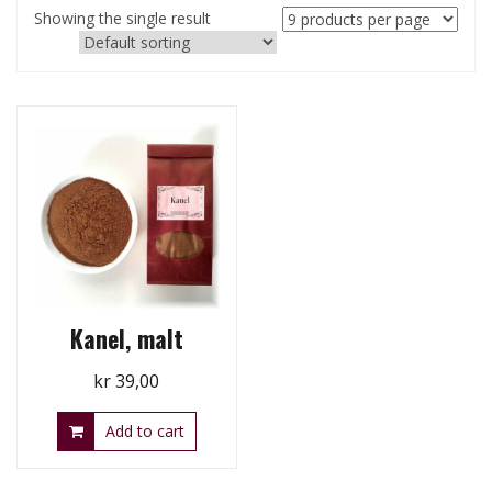
Showing the single result
Kanel, malt
kr
39,00
Add to cart