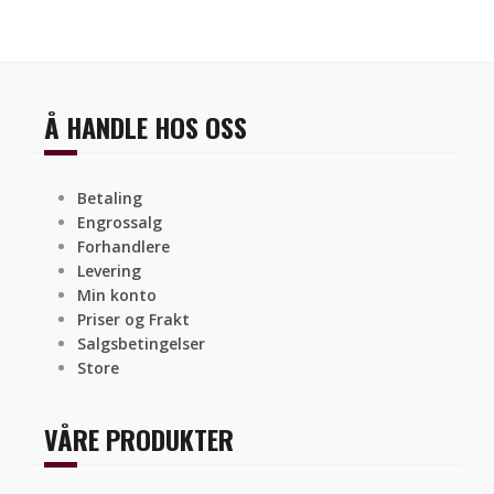
Å HANDLE HOS OSS
Betaling
Engrossalg
Forhandlere
Levering
Min konto
Priser og Frakt
Salgsbetingelser
Store
VÅRE PRODUKTER