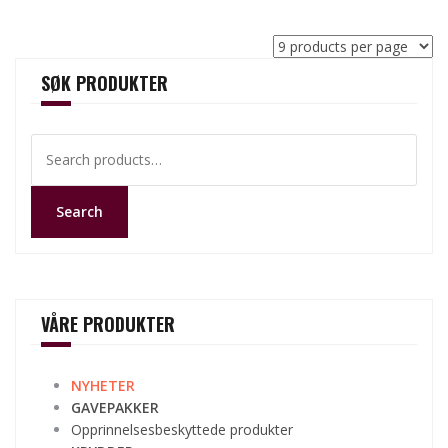
SØK PRODUKTER
Search
for:
Search
VÅRE PRODUKTER
NYHETER
GAVEPAKKER
Opprinnelsesbeskyttede produkter