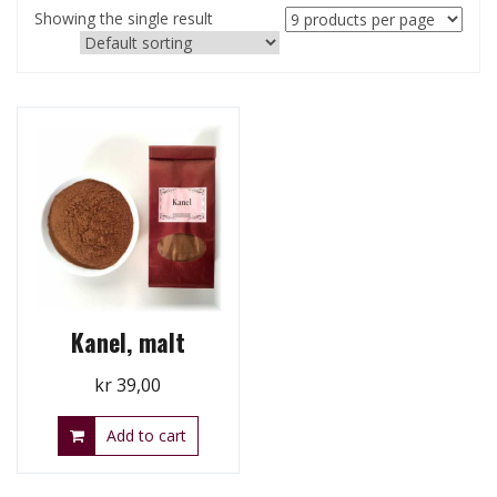
Showing the single result
Kanel, malt
kr
39,00
Add to cart