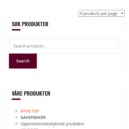
SØK PRODUKTER
Search
for:
Search
VÅRE PRODUKTER
NYHETER
GAVEPAKKER
Opprinnelsesbeskyttede produkter