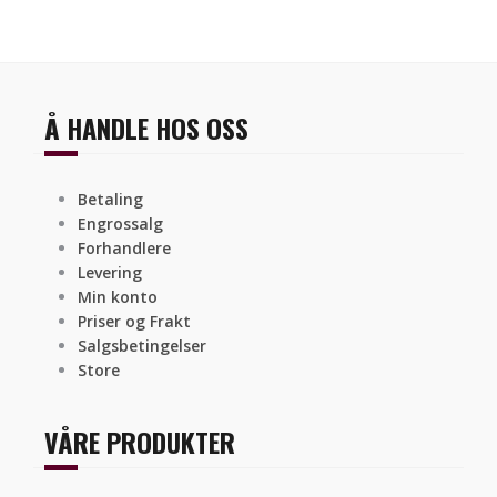
Å HANDLE HOS OSS
Betaling
Engrossalg
Forhandlere
Levering
Min konto
Priser og Frakt
Salgsbetingelser
Store
VÅRE PRODUKTER