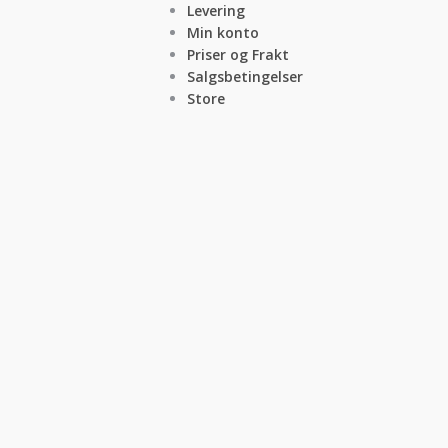
Levering
Min konto
Priser og Frakt
Salgsbetingelser
Store