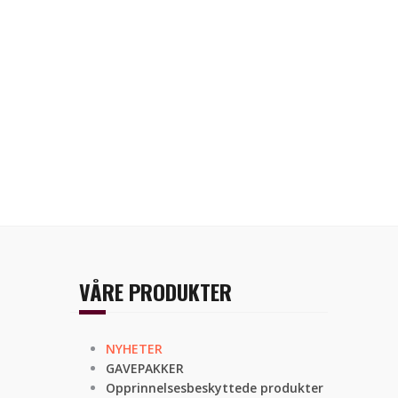
VÅRE PRODUKTER
NYHETER
GAVEPAKKER
Opprinnelsesbeskyttede produkter