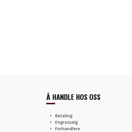
Å HANDLE HOS OSS
Betaling
Engrossalg
Forhandlere