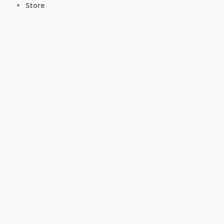
Store