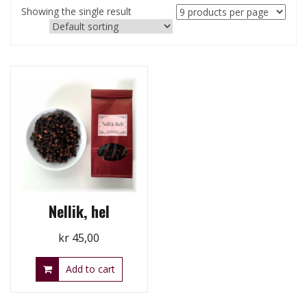
Showing the single result
Nellik, hel
kr
45,00
Add to cart