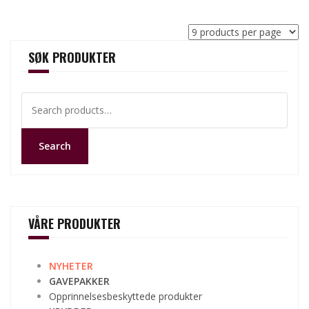
SØK PRODUKTER
Search
for:
Search
VÅRE PRODUKTER
NYHETER
GAVEPAKKER
Opprinnelsesbeskyttede produkter