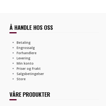
Å HANDLE HOS OSS
Betaling
Engrossalg
Forhandlere
Levering
Min konto
Priser og Frakt
Salgsbetingelser
Store
VÅRE PRODUKTER