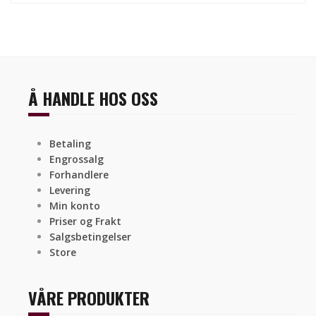
Å HANDLE HOS OSS
Betaling
Engrossalg
Forhandlere
Levering
Min konto
Priser og Frakt
Salgsbetingelser
Store
VÅRE PRODUKTER