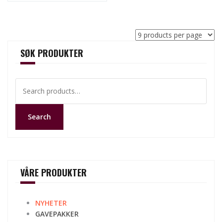
SØK PRODUKTER
Search
for:
Search
VÅRE PRODUKTER
NYHETER
GAVEPAKKER