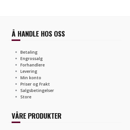
Å HANDLE HOS OSS
Betaling
Engrossalg
Forhandlere
Levering
Min konto
Priser og Frakt
Salgsbetingelser
Store
VÅRE PRODUKTER