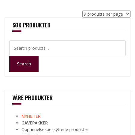
SØK PRODUKTER
Search
for:
Search
VÅRE PRODUKTER
NYHETER
GAVEPAKKER
Opprinnelsesbeskyttede produkter