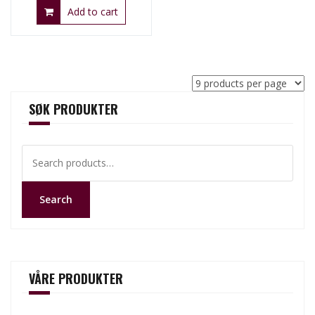
Add to cart
SØK PRODUKTER
Search
for:
Search
VÅRE PRODUKTER