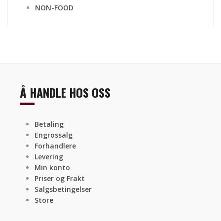
NON-FOOD
Å HANDLE HOS OSS
Betaling
Engrossalg
Forhandlere
Levering
Min konto
Priser og Frakt
Salgsbetingelser
Store