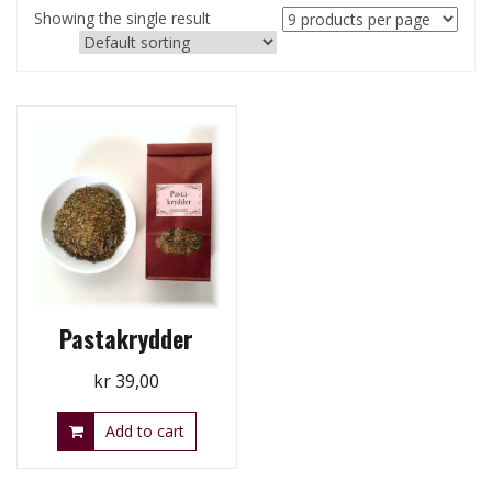
Showing the single result
Pastakrydder
kr
39,00
Add to cart