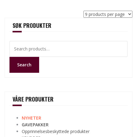
SØK PRODUKTER
Search
for:
Search
VÅRE PRODUKTER
NYHETER
GAVEPAKKER
Opprinnelsesbeskyttede produkter