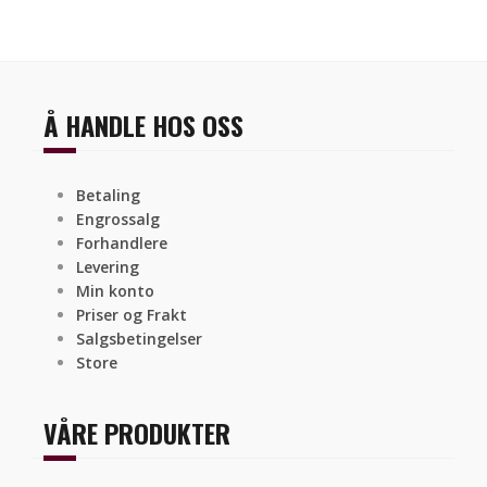
Å HANDLE HOS OSS
Betaling
Engrossalg
Forhandlere
Levering
Min konto
Priser og Frakt
Salgsbetingelser
Store
VÅRE PRODUKTER