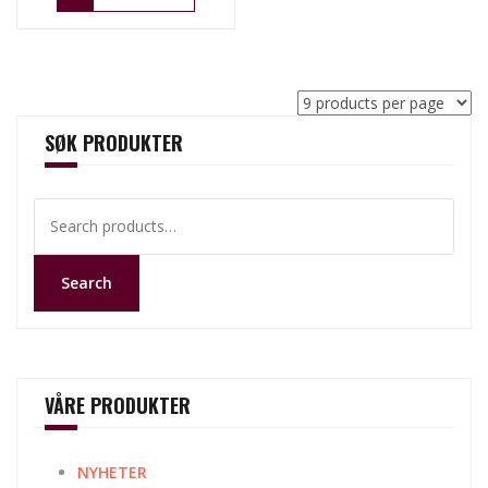
SØK PRODUKTER
Search
for:
Search
VÅRE PRODUKTER
NYHETER