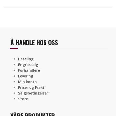
Å HANDLE HOS OSS
Betaling
Engrossalg
Forhandlere
Levering
Min konto
Priser og Frakt
Salgsbetingelser
Store
VÅRE PRODUKTER