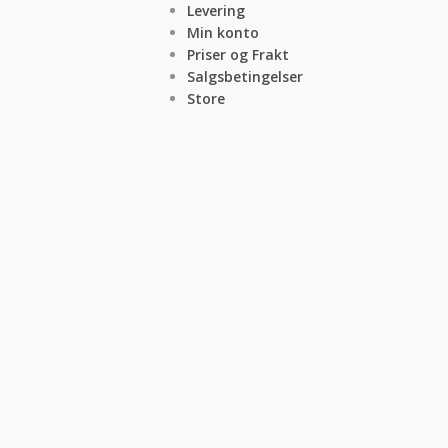
Levering
Min konto
Priser og Frakt
Salgsbetingelser
Store