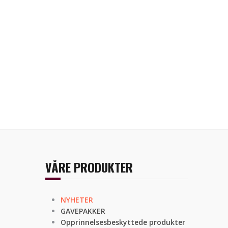
VÅRE PRODUKTER
NYHETER
GAVEPAKKER
Opprinnelsesbeskyttede produkter