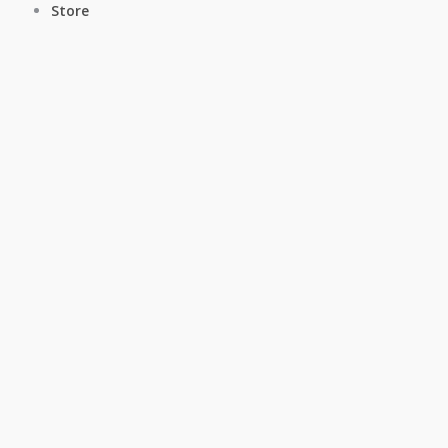
Store