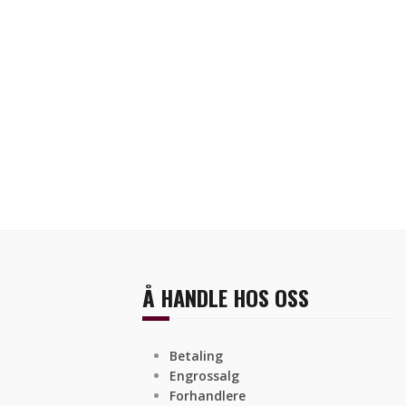
Å HANDLE HOS OSS
Betaling
Engrossalg
Forhandlere