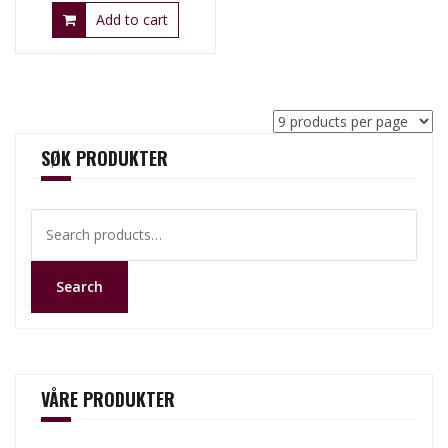
Add to cart
SØK PRODUKTER
Search
for:
Search
VÅRE PRODUKTER