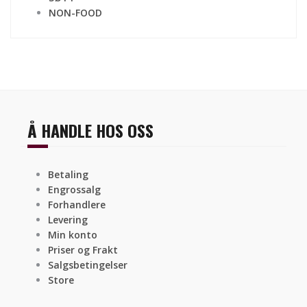
NON-FOOD
Å HANDLE HOS OSS
Betaling
Engrossalg
Forhandlere
Levering
Min konto
Priser og Frakt
Salgsbetingelser
Store