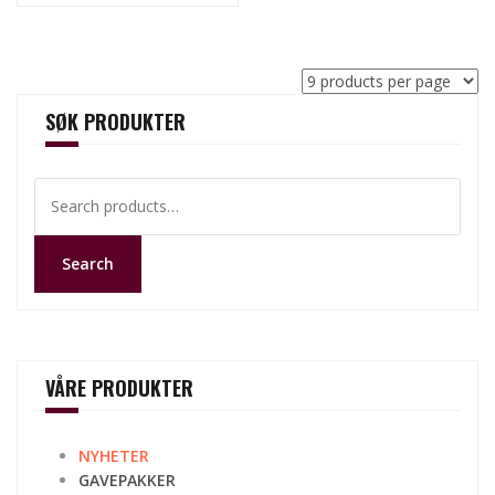
SØK PRODUKTER
Search
for:
Search
VÅRE PRODUKTER
NYHETER
GAVEPAKKER