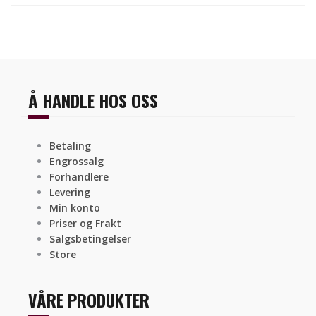
Å HANDLE HOS OSS
Betaling
Engrossalg
Forhandlere
Levering
Min konto
Priser og Frakt
Salgsbetingelser
Store
VÅRE PRODUKTER