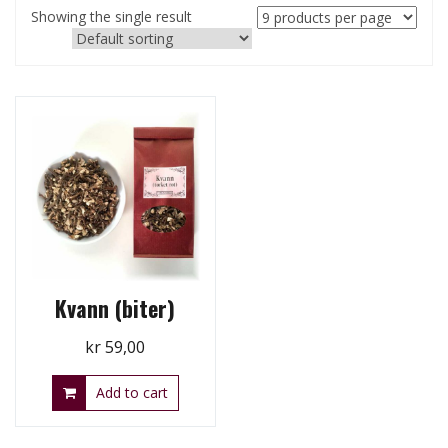
Showing the single result
Kvann (biter)
kr
59,00
Add to cart