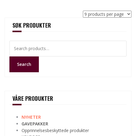
SØK PRODUKTER
Search
for:
Search
VÅRE PRODUKTER
NYHETER
GAVEPAKKER
Opprinnelsesbeskyttede produkter