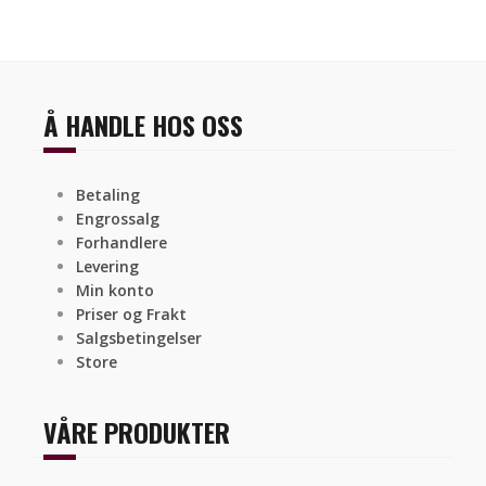
Å HANDLE HOS OSS
Betaling
Engrossalg
Forhandlere
Levering
Min konto
Priser og Frakt
Salgsbetingelser
Store
VÅRE PRODUKTER